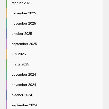
februar 2026
december 2025
november 2025
oktober 2025
september 2025
juni 2025
marts 2025
december 2024
november 2024
oktober 2024
september 2024