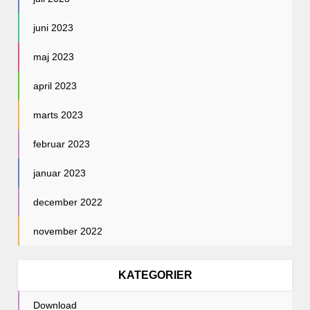
juni 2023
maj 2023
april 2023
marts 2023
februar 2023
januar 2023
december 2022
november 2022
KATEGORIER
Download