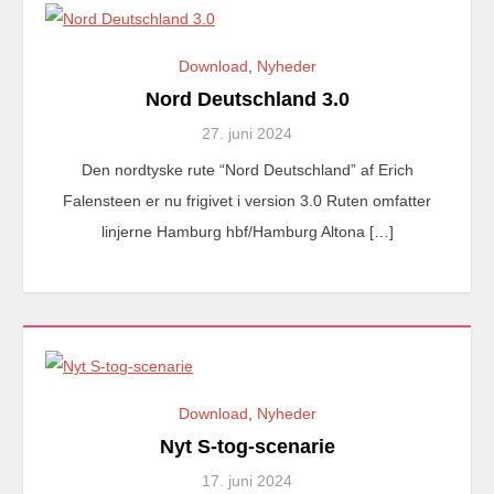
Download
,
Nyheder
Nord Deutschland 3.0
27. juni 2024
Den nordtyske rute “Nord Deutschland” af Erich
Falensteen er nu frigivet i version 3.0 Ruten omfatter
linjerne Hamburg hbf/Hamburg Altona […]
Download
,
Nyheder
Nyt S-tog-scenarie
17. juni 2024