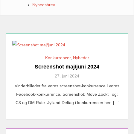
Nyhedsbrev
Konkurrencer
,
Nyheder
Screenshot maj/juni 2024
27. juni 2024
Vinderbilledet fra vores screenshot-konkurrence i vores
Facebook-konkurrence. Screenshot: Möve Zockt Tog:
IC3 og DM Rute: Jylland Deltag i konkurrencen her: […]