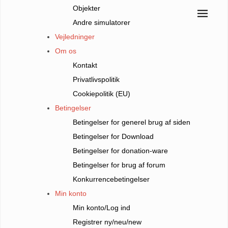
Objekter
Andre simulatorer
Vejledninger
Om os
Kontakt
Privatlivspolitik
Cookiepolitik (EU)
Betingelser
Betingelser for generel brug af siden
Betingelser for Download
Betingelser for donation-ware
Betingelser for brug af forum
Konkurrencebetingelser
Min konto
Min konto/Log ind
Registrer ny/neu/new