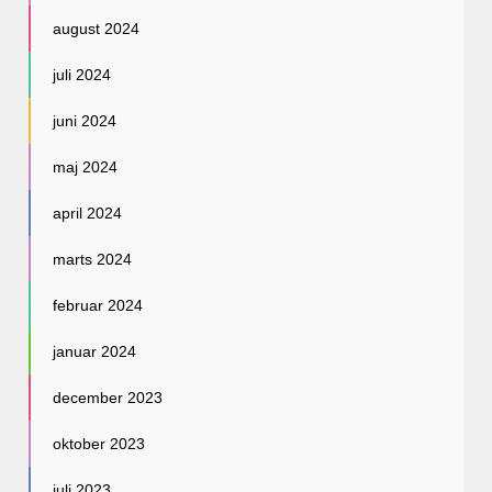
august 2024
juli 2024
juni 2024
maj 2024
april 2024
marts 2024
februar 2024
januar 2024
december 2023
oktober 2023
juli 2023