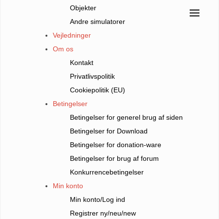
Objekter
Andre simulatorer
Vejledninger
Om os
Kontakt
Privatlivspolitik
Cookiepolitik (EU)
Betingelser
Betingelser for generel brug af siden
Betingelser for Download
Betingelser for donation-ware
Betingelser for brug af forum
Konkurrencebetingelser
Min konto
Min konto/Log ind
Registrer ny/neu/new