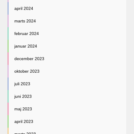
april 2024
marts 2024
februar 2024
januar 2024
december 2023
oktober 2023
juli 2023
juni 2023
maj 2023
april 2023
marts 2023