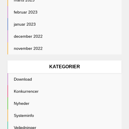
februar 2023
januar 2023
december 2022
november 2022
KATEGORIER
Download
Konkurrencer
Nyheder
Systeminfo
Vejledninger