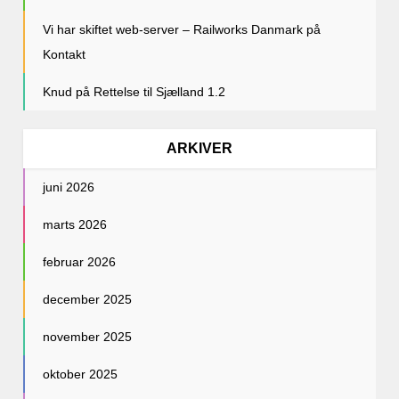
Vi har skiftet web-server – Railworks Danmark
på
Kontakt
Knud
på
Rettelse til Sjælland 1.2
ARKIVER
juni 2026
marts 2026
februar 2026
december 2025
november 2025
oktober 2025