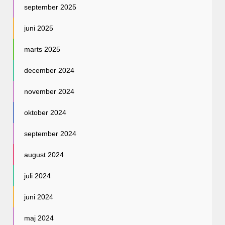
september 2025
juni 2025
marts 2025
december 2024
november 2024
oktober 2024
september 2024
august 2024
juli 2024
juni 2024
maj 2024