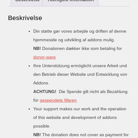
Beskrivelse
Din støtte gør vores arbejde og driften af denne
hjemmeside og udvikling af addons mulig.
NB!
Donationen dækker ikke som betaling for
donor-ware
Ihre Unterstützung ermöglicht unsere Arbeit und
den Betrieb dieser Website und Entwicklung von
Addons.
ACHTUNG!
Die Spende gilt nicht als Bezahlung
für
gespendete Waren
Your support makes our work and the operation
of this website and development of addons
possible.
NB!
The donation does not cover as payment for