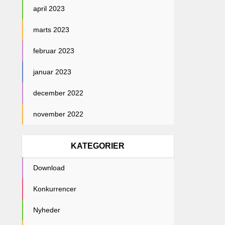
april 2023
marts 2023
februar 2023
januar 2023
december 2022
november 2022
KATEGORIER
Download
Konkurrencer
Nyheder