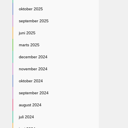
oktober 2025
september 2025
juni 2025
marts 2025
december 2024
november 2024
oktober 2024
september 2024
august 2024
juli 2024