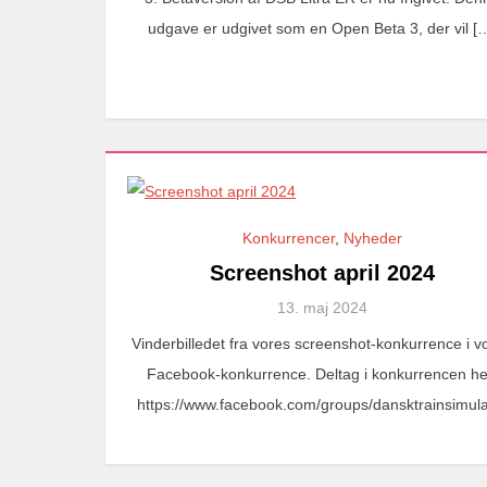
udgave er udgivet som en Open Beta 3, der vil [
Konkurrencer
,
Nyheder
Screenshot april 2024
13. maj 2024
Vinderbilledet fra vores screenshot-konkurrence i v
Facebook-konkurrence. Deltag i konkurrencen he
https://www.facebook.com/groups/dansktrainsimula