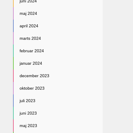
juni 2024
maj 2024
april 2024
marts 2024
februar 2024
januar 2024
december 2023
oktober 2023
juli 2023
juni 2023
maj 2023