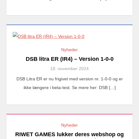
Nyheder
DSB litra ER (IR4) – Version 1-0-0
18. november 2024
DSB Litra ER er nu frigivet med version nr. 1-0-0 og er
ikke længere i beta-test. Se mere her: DSB […]
Nyheder
RIWET GAMES lukker deres webshop og