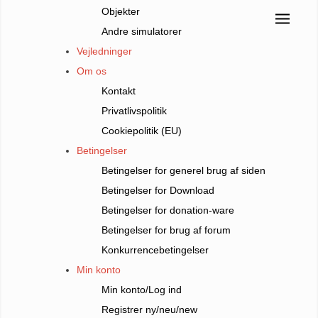
Objekter
Andre simulatorer
Vejledninger
Om os
Kontakt
Privatlivspolitik
Cookiepolitik (EU)
Betingelser
Betingelser for generel brug af siden
Betingelser for Download
Betingelser for donation-ware
Betingelser for brug af forum
Konkurrencebetingelser
Min konto
Min konto/Log ind
Registrer ny/neu/new