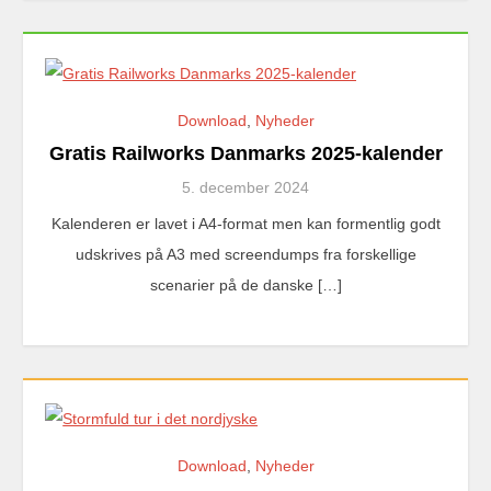
Download
,
Nyheder
Gratis Railworks Danmarks 2025-kalender
5. december 2024
Kalenderen er lavet i A4-format men kan formentlig godt
udskrives på A3 med screendumps fra forskellige
scenarier på de danske […]
Download
,
Nyheder