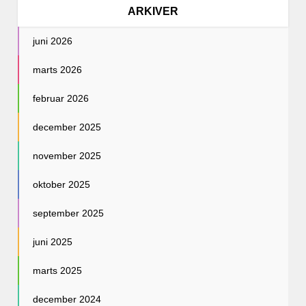
ARKIVER
juni 2026
marts 2026
februar 2026
december 2025
november 2025
oktober 2025
september 2025
juni 2025
marts 2025
december 2024