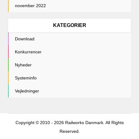
november 2022
KATEGORIER
Download
Konkurrencer
Nyheder
Systeminfo
Vejledninger
Copyright © 2010 - 2026 Railworks Danmark. All Rights
Reserved.