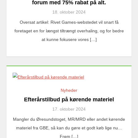
forum med 75% rabat på alt.
18. oktober 2024
Oversat artikel: Rivet Games-webstedet vil snart få
foretaget en for længst tiltrængt overhaling, og for bedre
at kunne fokusere vores […]
Nyheder
Efterårstilbud på kørende materiel
17. oktober 2024
Mangler du Øresundstoget, MR/MRD eller andet kørende
materiel fra GBE, så kan du gøre et godt køb lige nu…
Frem […]