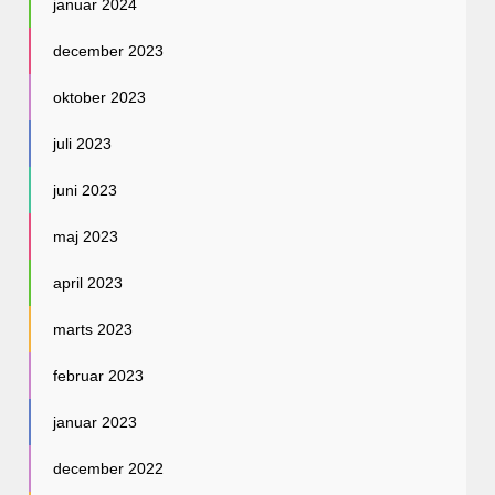
januar 2024
december 2023
oktober 2023
juli 2023
juni 2023
maj 2023
april 2023
marts 2023
februar 2023
januar 2023
december 2022