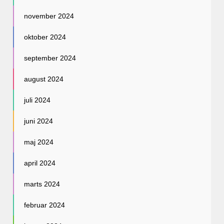
november 2024
oktober 2024
september 2024
august 2024
juli 2024
juni 2024
maj 2024
april 2024
marts 2024
februar 2024