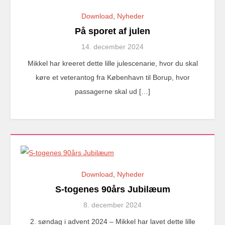
Download
,
Nyheder
På sporet af julen
14. december 2024
Mikkel har kreeret dette lille julescenarie, hvor du skal
køre et veterantog fra København til Borup, hvor
passagerne skal ud […]
Download
,
Nyheder
S-togenes 90års Jubilæum
8. december 2024
2. søndag i advent 2024 – Mikkel har lavet dette lille