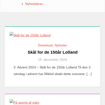
Nyhedsbrev
Download
,
Nyheder
Skål for de 150år Lolland
15. december 2024
3. Advent 2024 – Skål for de 150år Lolland Til den 3.
søndag i advent har Mikkel skabt dette scenarie, […]