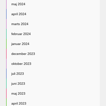
maj 2024
april 2024
marts 2024
februar 2024
januar 2024
december 2023
oktober 2023
juli 2023
juni 2023
maj 2023
april 2023