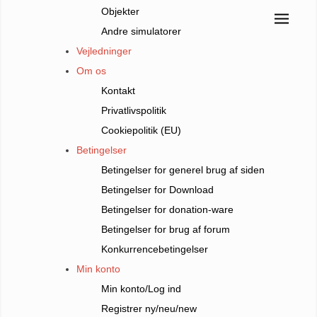
Objekter
Andre simulatorer
Vejledninger
Om os
Kontakt
Privatlivspolitik
Cookiepolitik (EU)
Betingelser
Betingelser for generel brug af siden
Betingelser for Download
Betingelser for donation-ware
Betingelser for brug af forum
Konkurrencebetingelser
Min konto
Min konto/Log ind
Registrer ny/neu/new