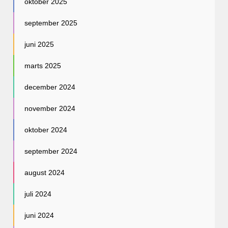
oktober 2025
september 2025
juni 2025
marts 2025
december 2024
november 2024
oktober 2024
september 2024
august 2024
juli 2024
juni 2024