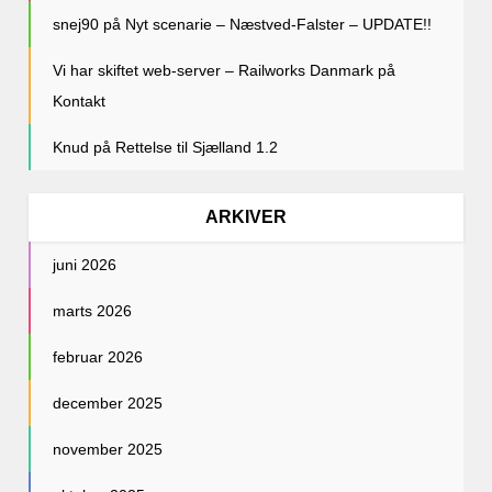
snej90
på
Nyt scenarie – Næstved-Falster – UPDATE!!
Vi har skiftet web-server – Railworks Danmark
på
Kontakt
Knud
på
Rettelse til Sjælland 1.2
ARKIVER
juni 2026
marts 2026
februar 2026
december 2025
november 2025