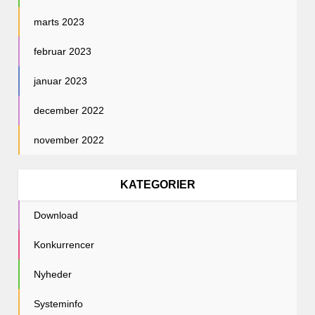
marts 2023
februar 2023
januar 2023
december 2022
november 2022
KATEGORIER
Download
Konkurrencer
Nyheder
Systeminfo