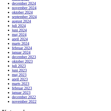
december 2024
november 2024
oktober 2024
september 2024
august 2024
juli 2024
juni 2024
maj 2024
april 2024
marts 2024
februar 2024
januar 2024
december 2023
oktober 2023
juli 2023
juni 2023
maj 2023
april 2023
marts 2023
februar 2023
januar 2023
december 2022
november 2022