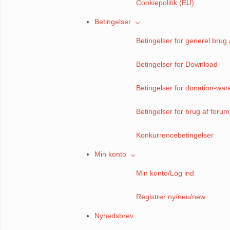
Cookiepolitik (EU)
Betingelser
Betingelser for generel brug 
Betingelser for Download
Betingelser for donation-war
Betingelser for brug af forum
Konkurrencebetingelser
Min konto
Min konto/Log ind
Registrer ny/neu/new
Nyhedsbrev