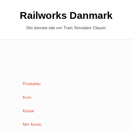
Railworks Danmark
Det danske site om Train Simulator Classic
Produkter
Kurv
Kasse
Min Konto