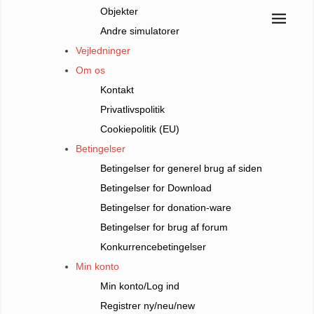
Objekter
Andre simulatorer
Vejledninger
Om os
Kontakt
Privatlivspolitik
Cookiepolitik (EU)
Betingelser
Betingelser for generel brug af siden
Betingelser for Download
Betingelser for donation-ware
Betingelser for brug af forum
Konkurrencebetingelser
Min konto
Min konto/Log ind
Registrer ny/neu/new