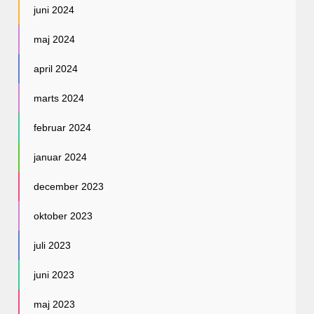
juni 2024
maj 2024
april 2024
marts 2024
februar 2024
januar 2024
december 2023
oktober 2023
juli 2023
juni 2023
maj 2023