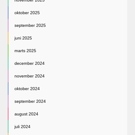
oktober 2025
september 2025
juni 2025
marts 2025
december 2024
november 2024
oktober 2024
september 2024
august 2024
juli 2024