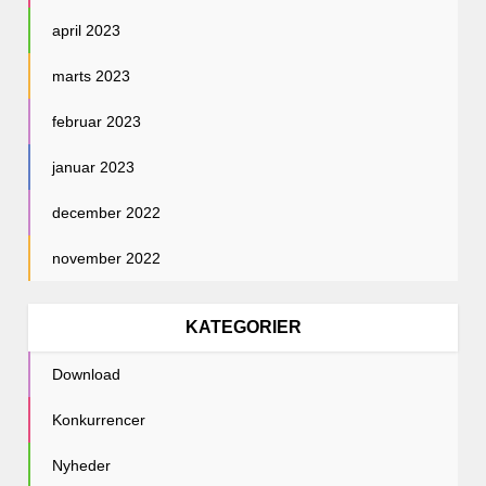
april 2023
marts 2023
februar 2023
januar 2023
december 2022
november 2022
KATEGORIER
Download
Konkurrencer
Nyheder