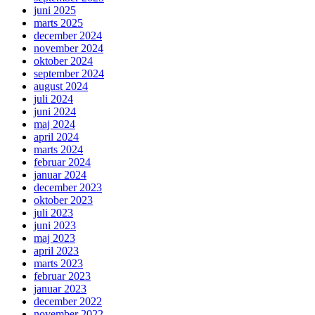
juni 2025
marts 2025
december 2024
november 2024
oktober 2024
september 2024
august 2024
juli 2024
juni 2024
maj 2024
april 2024
marts 2024
februar 2024
januar 2024
december 2023
oktober 2023
juli 2023
juni 2023
maj 2023
april 2023
marts 2023
februar 2023
januar 2023
december 2022
november 2022