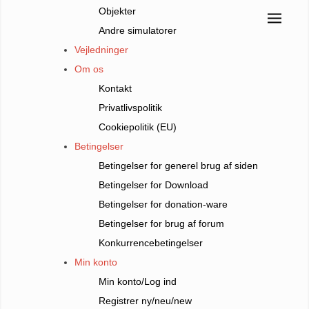
Objekter
Andre simulatorer
Vejledninger
Om os
Kontakt
Privatlivspolitik
Cookiepolitik (EU)
Betingelser
Betingelser for generel brug af siden
Betingelser for Download
Betingelser for donation-ware
Betingelser for brug af forum
Konkurrencebetingelser
Min konto
Min konto/Log ind
Registrer ny/neu/new