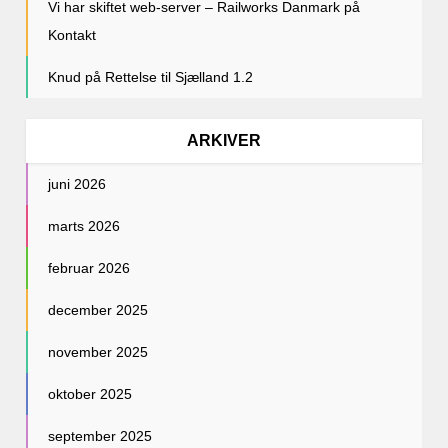
Vi har skiftet web-server – Railworks Danmark
på
Kontakt
Knud
på
Rettelse til Sjælland 1.2
ARKIVER
juni 2026
marts 2026
februar 2026
december 2025
november 2025
oktober 2025
september 2025