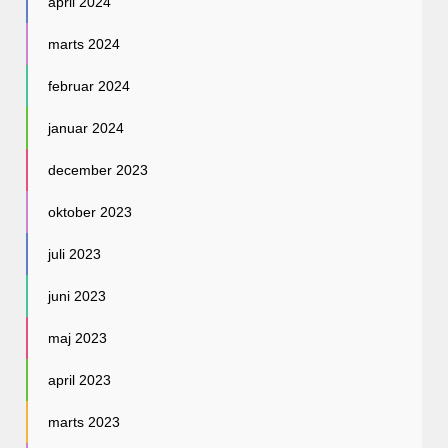
april 2024
marts 2024
februar 2024
januar 2024
december 2023
oktober 2023
juli 2023
juni 2023
maj 2023
april 2023
marts 2023