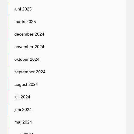
juni 2025
marts 2025
december 2024
november 2024
oktober 2024
september 2024
august 2024
juli 2024
juni 2024
maj 2024