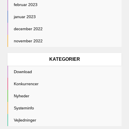
februar 2023
januar 2023
december 2022
november 2022
KATEGORIER
Download
Konkurrencer
Nyheder
Systeminfo
Vejledninger