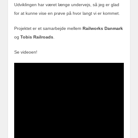
Udviklingen har været længe undervejs, så jeg er glad
for at kunne vise en prøve på hvor langt vi er kommet.
Projektet er et samarbejde mellem
Railworks Danmark
og
Tobis Railroads
.
Se videoen!