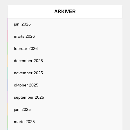
ARKIVER
juni 2026
marts 2026
februar 2026
december 2025
november 2025
oktober 2025
september 2025
juni 2025
marts 2025