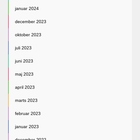
januar 2024
december 2023
oktober 2023
juli 2023
juni 2023
maj 2023
april 2023
marts 2023
februar 2023
januar 2023
december 2022