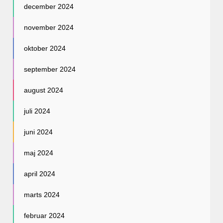
december 2024
november 2024
oktober 2024
september 2024
august 2024
juli 2024
juni 2024
maj 2024
april 2024
marts 2024
februar 2024