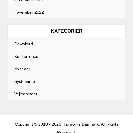
november 2022
KATEGORIER
Download
Konkurrencer
Nyheder
Systeminfo
Vejledninger
Copyright © 2010 - 2026 Railworks Danmark. All Rights
Reserved.