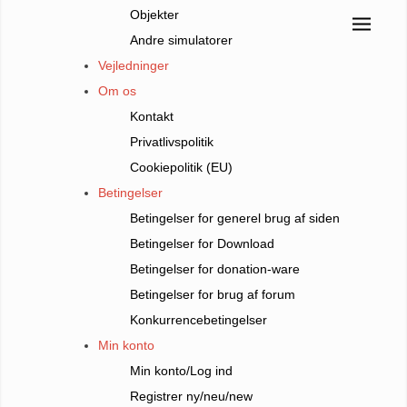
Objekter
Andre simulatorer
Vejledninger
Om os
Kontakt
Privatlivspolitik
Cookiepolitik (EU)
Betingelser
Betingelser for generel brug af siden
Betingelser for Download
Betingelser for donation-ware
Betingelser for brug af forum
Konkurrencebetingelser
Min konto
Min konto/Log ind
Registrer ny/neu/new