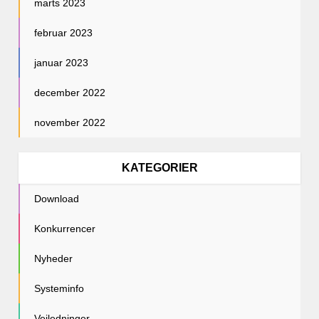
marts 2023
februar 2023
januar 2023
december 2022
november 2022
KATEGORIER
Download
Konkurrencer
Nyheder
Systeminfo
Vejledninger