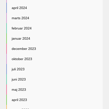
april 2024
marts 2024
februar 2024
januar 2024
december 2023
oktober 2023
juli 2023
juni 2023
maj 2023
april 2023