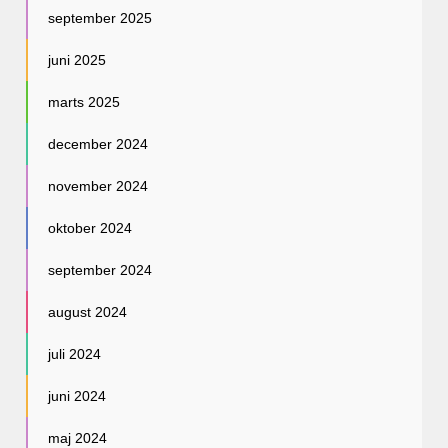
september 2025
juni 2025
marts 2025
december 2024
november 2024
oktober 2024
september 2024
august 2024
juli 2024
juni 2024
maj 2024