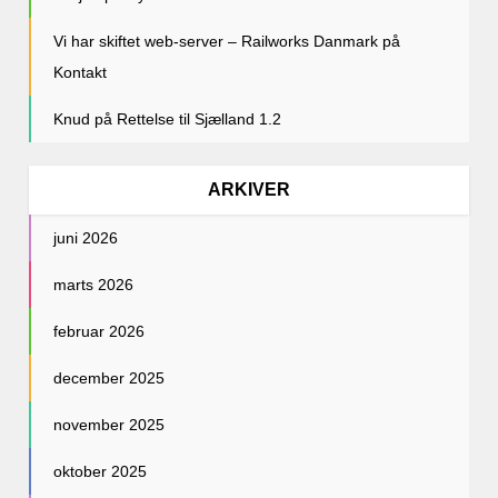
Vi har skiftet web-server – Railworks Danmark
på
Kontakt
Knud
på
Rettelse til Sjælland 1.2
ARKIVER
juni 2026
marts 2026
februar 2026
december 2025
november 2025
oktober 2025