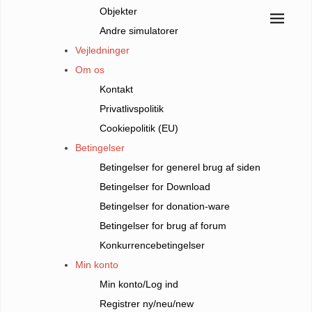
Objekter
Andre simulatorer
Vejledninger
Om os
Kontakt
Privatlivspolitik
Cookiepolitik (EU)
Betingelser
Betingelser for generel brug af siden
Betingelser for Download
Betingelser for donation-ware
Betingelser for brug af forum
Konkurrencebetingelser
Min konto
Min konto/Log ind
Registrer ny/neu/new