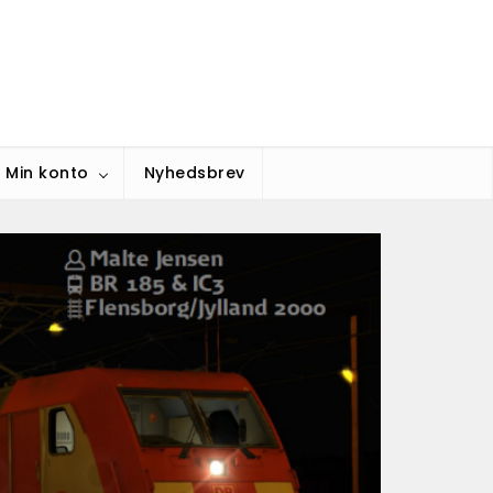
Min konto
Nyhedsbrev