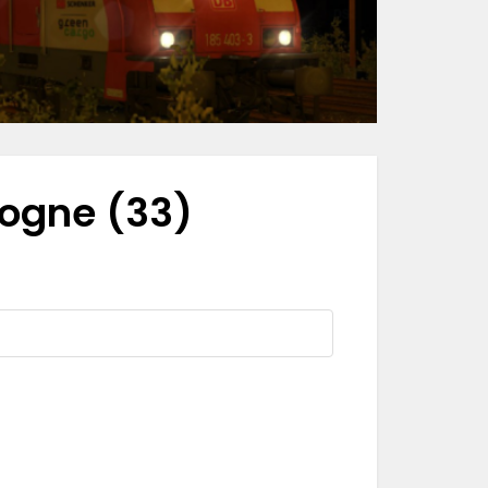
ogne (33)