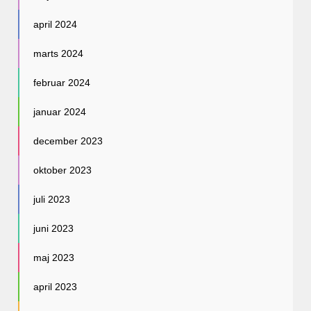
april 2024
marts 2024
februar 2024
januar 2024
december 2023
oktober 2023
juli 2023
juni 2023
maj 2023
april 2023