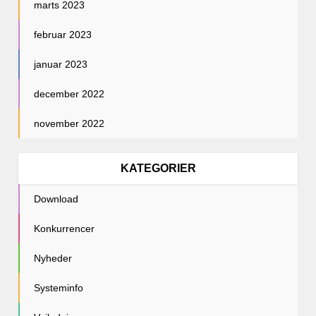
marts 2023
februar 2023
januar 2023
december 2022
november 2022
KATEGORIER
Download
Konkurrencer
Nyheder
Systeminfo