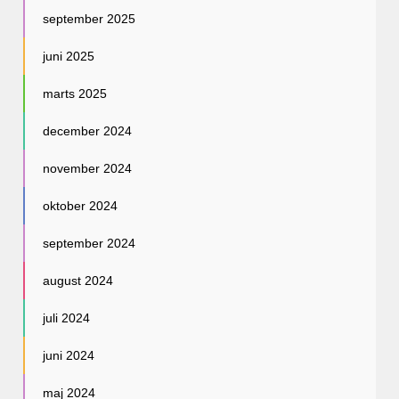
september 2025
juni 2025
marts 2025
december 2024
november 2024
oktober 2024
september 2024
august 2024
juli 2024
juni 2024
maj 2024