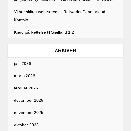
Vi har skiftet web-server – Railworks Danmark
på
Kontakt
Knud
på
Rettelse til Sjælland 1.2
ARKIVER
juni 2026
marts 2026
februar 2026
december 2025
november 2025
oktober 2025