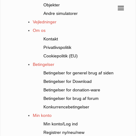
Objekter
Andre simulatorer
Vejledninger
Om os
Kontakt
Privatlivspolitik
Cookiepolitik (EU)
Betingelser
Betingelser for generel brug af siden
Betingelser for Download
Betingelser for donation-ware
Betingelser for brug af forum
Konkurrencebetingelser
Min konto
Min konto/Log ind
Registrer ny/neu/new