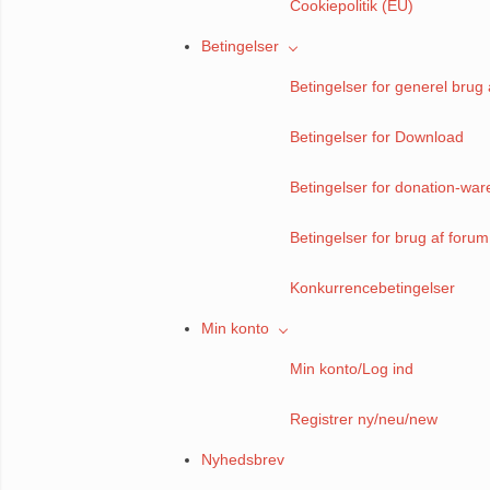
Cookiepolitik (EU)
Betingelser
Betingelser for generel brug 
Betingelser for Download
Betingelser for donation-war
Betingelser for brug af forum
Konkurrencebetingelser
Min konto
Min konto/Log ind
Registrer ny/neu/new
Nyhedsbrev