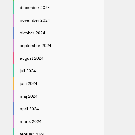
december 2024
november 2024
oktober 2024
september 2024
august 2024
juli 2024
juni 2024
maj 2024
april 2024
marts 2024
februar 2024