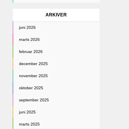
ARKIVER
juni 2026
marts 2026
februar 2026
december 2025
november 2025
oktober 2025
september 2025
juni 2025
marts 2025