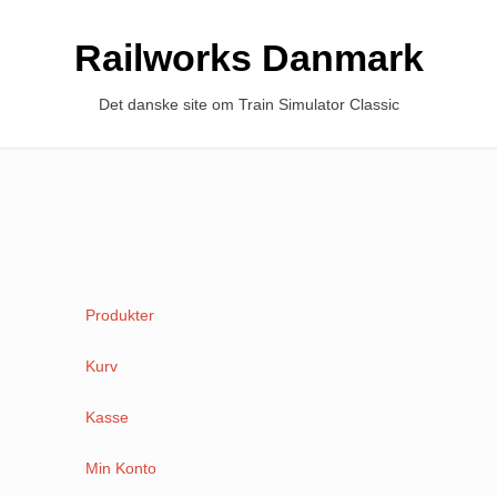
Railworks Danmark
Det danske site om Train Simulator Classic
Produkter
Kurv
Kasse
Min Konto