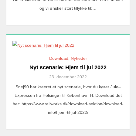
og vi ønsker stort tillykke til:…
Download
,
Nyheder
Nyt scenarie: Hjem til jul 2022
23. december 2022
Snej90 har kreeret et nyt scenarie, hvor du kører Jule–
Expressen fra Helsingør til København H. Download det
her: https://www.railworks.dk/download-sektion/download-
info/hjem-til-jul-2022/