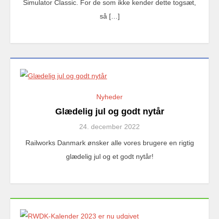
Simulator Classic. For de som ikke kender dette togsæt,
så […]
Nyheder
Glædelig jul og godt nytår
24. december 2022
Railworks Danmark ønsker alle vores brugere en rigtig
glædelig jul og et godt nytår!