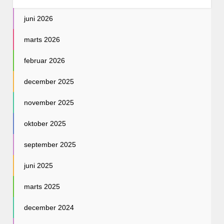
juni 2026
marts 2026
februar 2026
december 2025
november 2025
oktober 2025
september 2025
juni 2025
marts 2025
december 2024