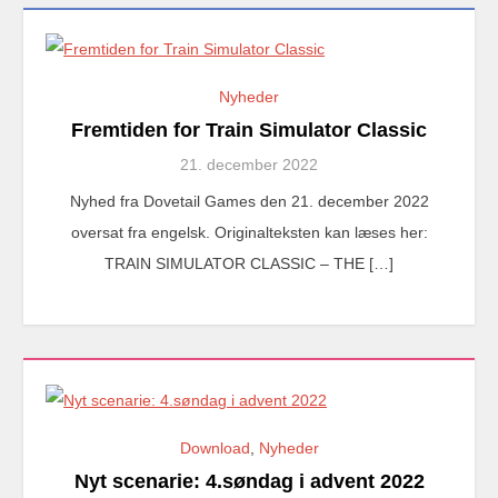
Nyheder
Fremtiden for Train Simulator Classic
21. december 2022
Nyhed fra Dovetail Games den 21. december 2022
oversat fra engelsk. Originalteksten kan læses her:
TRAIN SIMULATOR CLASSIC – THE […]
Download
,
Nyheder
Nyt scenarie: 4.søndag i advent 2022