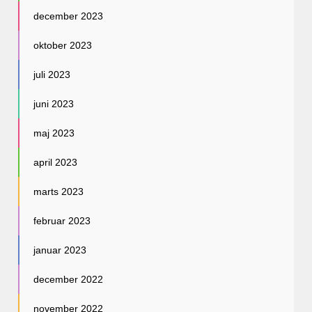
december 2023
oktober 2023
juli 2023
juni 2023
maj 2023
april 2023
marts 2023
februar 2023
januar 2023
december 2022
november 2022