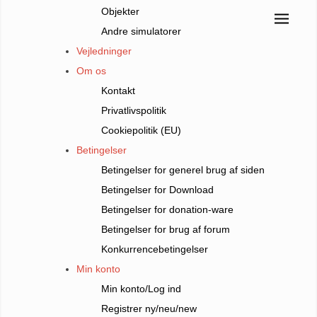
Objekter
Andre simulatorer
Vejledninger
Om os
Kontakt
Privatlivspolitik
Cookiepolitik (EU)
Betingelser
Betingelser for generel brug af siden
Betingelser for Download
Betingelser for donation-ware
Betingelser for brug af forum
Konkurrencebetingelser
Min konto
Min konto/Log ind
Registrer ny/neu/new