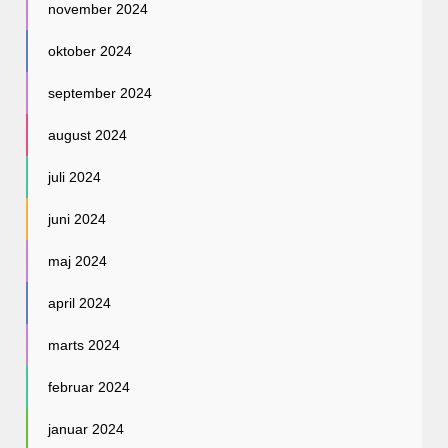
november 2024
oktober 2024
september 2024
august 2024
juli 2024
juni 2024
maj 2024
april 2024
marts 2024
februar 2024
januar 2024